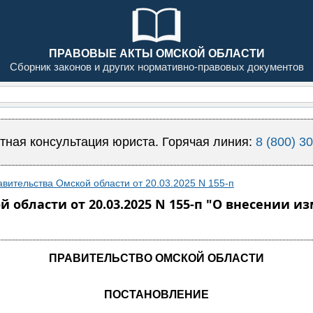
ПРАВОВЫЕ АКТЫ ОМСКОЙ ОБЛАСТИ
Сборник законов и других нормативно-правовых документов
тная консультация юриста. Горячая линия:
8 (800) 3
вительства Омской области от 20.03.2025 N 155-п
 области от 20.03.2025 N 155-п "О внесении 
ПРАВИТЕЛЬСТВО ОМСКОЙ ОБЛАСТИ
ПОСТАНОВЛЕНИЕ