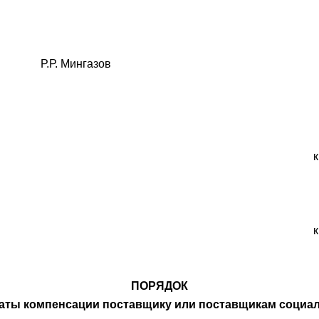
. Мингазов
ПОРЯДОК
аты компенсации поставщику или поставщикам социа