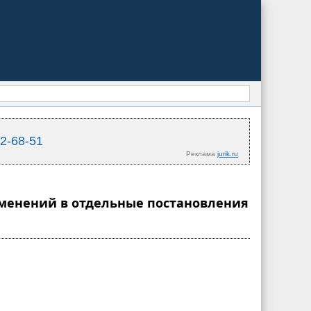
02-68-51
Реклама
jurik.ru
изменений в отдельные постановления