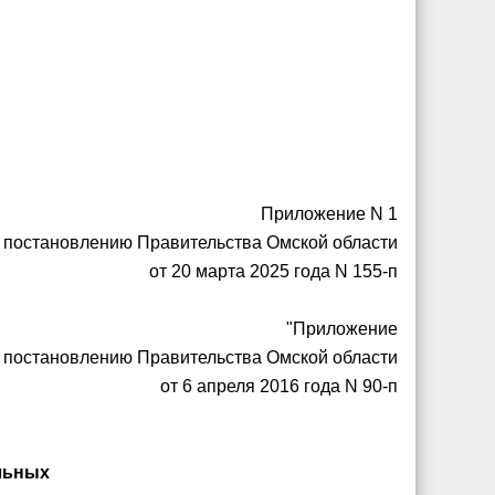
Приложение N 1
к постановлению Правительства Омской области
от 20 марта 2025 года N 155-п
"Приложение
к постановлению Правительства Омской области
от 6 апреля 2016 года N 90-п
льных