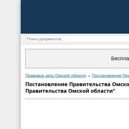
Беспла
Правовые акты Омской области
→
Постановление Пра
Постановление Правительства Омской
Правительства Омской области"