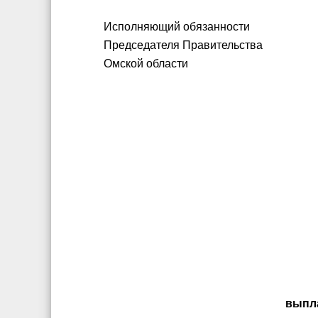
Исполняющий обязанности
Председателя Правительства
Омской области Р.Р
выпл