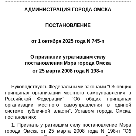
АДМИНИСТРАЦИЯ ГОРОДА ОМСКА
ПОСТАНОВЛЕНИЕ
от 1 октября 2025 года N 745-п
О признании утратившим силу
постановления Мэра города Омска
от 25 марта 2008 года N 198-п
Руководствуясь Федеральными законами "Об общих
принципах организации местного самоуправления в
Российской Федерации", "Об общих принципах
организации местного самоуправления в единой
системе публичной власти", Уставом города Омска,
постановляю:
1. Признать утратившим силу постановление Мэра
города Омска от 25 марта 2008 года N 198-п "Об