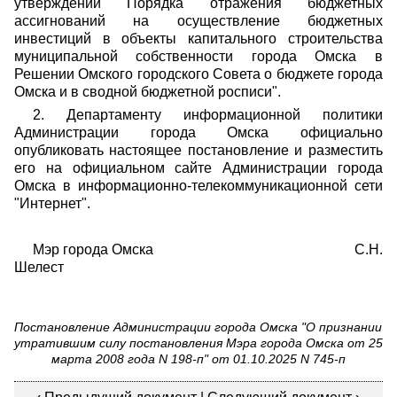
утверждении Порядка отражения бюджетных
ассигнований на осуществление бюджетных
инвестиций в объекты капитального строительства
муниципальной собственности города Омска в
Решении Омского городского Совета о бюджете города
Омска и в сводной бюджетной росписи".
2. Департаменту информационной политики
Администрации города Омска официально
опубликовать настоящее постановление и разместить
его на официальном сайте Администрации города
Омска в информационно-телекоммуникационной сети
"Интернет".
Мэр города Омска С.Н.
Шелест
Постановление Администрации города Омска "О признании
утратившим силу постановления Мэра города Омска от 25
марта 2008 года N 198-п" от 01.10.2025 N 745-п