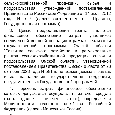
сельскохозяйственной продукции, сырья и
продовольствия, утвержденной постановлением
Правительства Российской Федерации от 14 июля 2012
года N 717 (далее соответственно - Правила,
Государственная программа).
3. Целью предоставления гранта является
финансовое обеспечение затрат участников
специальной военной операции в рамках реализации
государственной программы Омской области
"Развитие сельского хозяйства и регулирование
рынков сельскохозяйственной продукции, сырья и
продовольствия Омской области", утвержденной
постановлением Правительства Омской области от 28
октября 2023 года N 581-п, не возмещаемых в рамках
иных направлений государственной поддержки,
предусмотренных Государственной программой.
4. Перечень затрат, финансовое обеспечение
которых допускается осуществлять за счет средств
гранта (далее - перечень затрат), определяется
Министерством сельского хозяйства Российской
Федерации (далее - Минсельхоз России).