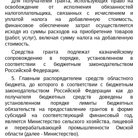
Для получателей гранта, использующих право на
освобождение от исполнения обязанностей
налогоплательщика, связанных с исчислением и
уплатой налога на добавленную стоимость,
финансовое обеспечение затрат осуществляется
исходя из суммы расходов на приобретение товаров
(работ, услуг), включая сумму налога на добавленную
стоимость.
Средства гранта подлежат казначейскому
сопровождению в порядке, установленном в
соответствии с бюджетным законодательством
Российской Федерации.
5. Главным распорядителем средств областного
бюджета, до которого в соответствии с бюджетным
законодательством Российской Федерации как до
получателя бюджетных средств доведены в
установленном порядке лимиты бюджетных
обязательств на предоставление грантов в форме
субсидий на соответствующий финансовый год,
является Министерство сельского хозяйства, пищевой
и перерабатывающей промышленности Омской
области (далее - Министерство).