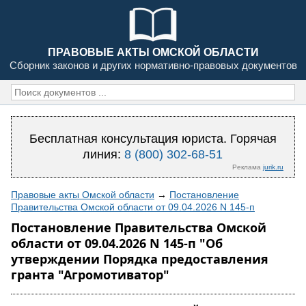
ПРАВОВЫЕ АКТЫ ОМСКОЙ ОБЛАСТИ
Сборник законов и других нормативно-правовых документов
Бесплатная консультация юриста. Горячая
линия:
8 (800) 302-68-51
Реклама
jurik.ru
Правовые акты Омской области
→
Постановление
Правительства Омской области от 09.04.2026 N 145-п
Постановление Правительства Омской
области от 09.04.2026 N 145-п "Об
утверждении Порядка предоставления
гранта "Агромотиватор"