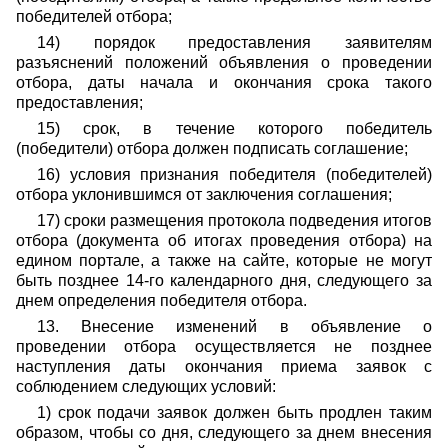
победителей отбора;
14) порядок предоставления заявителям
разъяснений положений объявления о проведении
отбора, даты начала и окончания срока такого
предоставления;
15) срок, в течение которого победитель
(победители) отбора должен подписать соглашение;
16) условия признания победителя (победителей)
отбора уклонившимся от заключения соглашения;
17) сроки размещения протокола подведения итогов
отбора (документа об итогах проведения отбора) на
едином портале, а также на сайте, которые не могут
быть позднее 14-го календарного дня, следующего за
днем определения победителя отбора.
13. Внесение изменений в объявление о
проведении отбора осуществляется не позднее
наступления даты окончания приема заявок с
соблюдением следующих условий:
1) срок подачи заявок должен быть продлен таким
образом, чтобы со дня, следующего за днем внесения