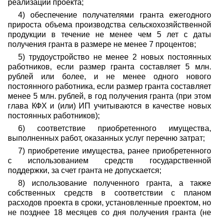
реализации проекта;
4) обеспечение получателями гранта ежегодного
прироста объема производства сельскохозяйственной
продукции в течение не менее чем 5 лет с даты
получения гранта в размере не менее 7 процентов;
5) трудоустройство не менее 2 новых постоянных
работников, если размер гранта составляет 5 млн.
рублей или более, и не менее одного нового
постоянного работника, если размер гранта составляет
менее 5 млн. рублей, в год получения гранта (при этом
глава КФХ и (или) ИП учитываются в качестве новых
постоянных работников);
6) соответствие приобретенного имущества,
выполненных работ, оказанных услуг перечню затрат;
7) приобретение имущества, ранее приобретенного
с использованием средств государственной
поддержки, за счет гранта не допускается;
8) использование полученного гранта, а также
собственных средств в соответствии с планом
расходов проекта в сроки, установленные проектом, но
не позднее 18 месяцев со дня получения гранта (не