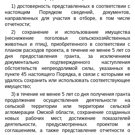
1) достоверность представленных в соответствии с
настоящим Порядком сведений, документов,
направленных для участия в отборе, в том числе
отчетности;
2) сохранение и использование имущества
(неснижение поголовья сельскохозяйственных
животных и птиц), приобретенного в соответствии с
планом расходов проекта, в течение не менее 5 лет со
дня предоставления гранта, за исключением
документально подтвержденного наступления
обстоятельств непреодолимой силы, указанных в
пункте 45 настоящего Порядка, в связи с которыми не
удалось сохранить или использовать соответствующее
имущество;
3) в течение не менее 5 лет со дня получения гранта
продолжение осуществления деятельности на
сельской территории или территории сельской
агломерации Омской области, сохранение созданных
новых рабочих мест, достижение показателей
деятельности, предусмотренных проектом и
соглашением, а также представление отчетности о