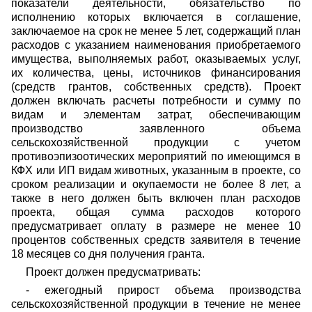
показатели деятельности, обязательство по
исполнению которых включается в соглашение,
заключаемое на срок не менее 5 лет, содержащий план
расходов с указанием наименования приобретаемого
имущества, выполняемых работ, оказываемых услуг,
их количества, цены, источников финансирования
(средств грантов, собственных средств). Проект
должен включать расчеты потребности и сумму по
видам и элементам затрат, обеспечивающим
производство заявленного объема
сельскохозяйственной продукции с учетом
противоэпизоотических мероприятий по имеющимся в
КФХ или ИП видам животных, указанным в проекте, со
сроком реализации и окупаемости не более 8 лет, а
также в него должен быть включен план расходов
проекта, общая сумма расходов которого
предусматривает оплату в размере не менее 10
процентов собственных средств заявителя в течение
18 месяцев со дня получения гранта.
Проект должен предусматривать:
- ежегодный прирост объема производства
сельскохозяйственной продукции в течение не менее