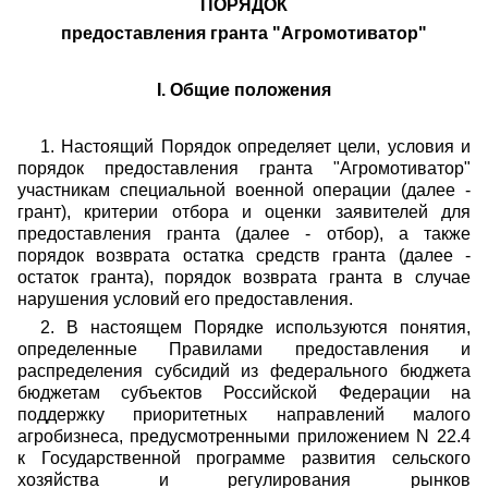
ПОРЯДОК
предоставления гранта "Агромотиватор"
I. Общие положения
1. Настоящий Порядок определяет цели, условия и
порядок предоставления гранта "Агромотиватор"
участникам специальной военной операции (далее -
грант), критерии отбора и оценки заявителей для
предоставления гранта (далее - отбор), а также
порядок возврата остатка средств гранта (далее -
остаток гранта), порядок возврата гранта в случае
нарушения условий его предоставления.
2. В настоящем Порядке используются понятия,
определенные Правилами предоставления и
распределения субсидий из федерального бюджета
бюджетам субъектов Российской Федерации на
поддержку приоритетных направлений малого
агробизнеса, предусмотренными приложением N 22.4
к Государственной программе развития сельского
хозяйства и регулирования рынков