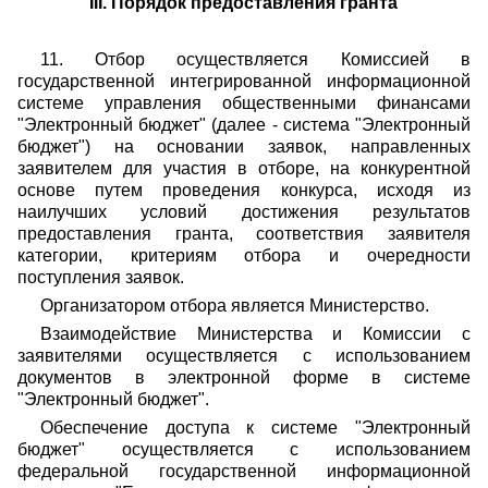
III. Порядок предоставления гранта
11. Отбор осуществляется Комиссией в
государственной интегрированной информационной
системе управления общественными финансами
"Электронный бюджет" (далее - система "Электронный
бюджет") на основании заявок, направленных
заявителем для участия в отборе, на конкурентной
основе путем проведения конкурса, исходя из
наилучших условий достижения результатов
предоставления гранта, соответствия заявителя
категории, критериям отбора и очередности
поступления заявок.
Организатором отбора является Министерство.
Взаимодействие Министерства и Комиссии с
заявителями осуществляется с использованием
документов в электронной форме в системе
"Электронный бюджет".
Обеспечение доступа к системе "Электронный
бюджет" осуществляется с использованием
федеральной государственной информационной