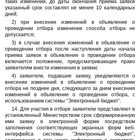
таких изменений, до даты окончания приема заявок
указанный срок составлял не менее 10 календарных
дней;
2) при внесении изменений в объявление о
проведении отбора изменение способа отбора не
допускается;
3) в случае внесения изменений в объявление о
проведении отбора после наступления даты начала
приема заявок в объявление о проведении отбора
включается положение, предусматривающее право
заявителям внести изменения в заявки;
4) заявители, подавшие заявку, уведомляются о
внесении изменений в объявление о проведении
отбора не позднее дня, следующего за днем внесения
изменений в объявление о проведении отбора, с
использованием системы "Электронный бюджет".
14. Для участия в отборе заявители представляют в
установленный Министерством срок сформированную
ими заявку в электронной форме посредством
заполнения соответствующих экранных форм веб-
интерфейса системы "Электронный бюджет",