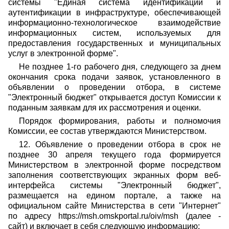
системы "Единая система идентификации и
аутентификации в инфраструктуре, обеспечивающей
информационно-технологическое взаимодействие
информационных систем, используемых для
предоставления государственных и муниципальных
услуг в электронной форме".
Не позднее 1-го рабочего дня, следующего за днем
окончания срока подачи заявок, установленного в
объявлении о проведении отбора, в системе
"Электронный бюджет" открывается доступ Комиссии к
поданным заявкам для их рассмотрения и оценки.
Порядок формирования, работы и полномочия
Комиссии, ее состав утверждаются Министерством.
12. Объявление о проведении отбора в срок не
позднее 30 апреля текущего года формируется
Министерством в электронной форме посредством
заполнения соответствующих экранных форм веб-
интерфейса системы "Электронный бюджет",
размещается на едином портале, а также на
официальном сайте Министерства в сети "Интернет"
по адресу https://msh.omskportal.ru/oiv/msh (далее -
сайт) и включает в себя следующую информацию: