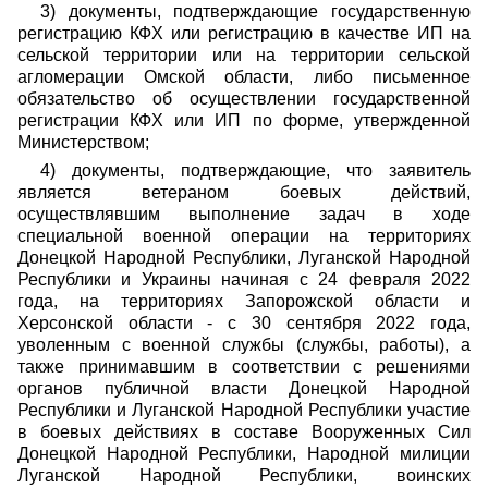
3) документы, подтверждающие государственную
регистрацию КФХ или регистрацию в качестве ИП на
сельской территории или на территории сельской
агломерации Омской области, либо письменное
обязательство об осуществлении государственной
регистрации КФХ или ИП по форме, утвержденной
Министерством;
4) документы, подтверждающие, что заявитель
является ветераном боевых действий,
осуществлявшим выполнение задач в ходе
специальной военной операции на территориях
Донецкой Народной Республики, Луганской Народной
Республики и Украины начиная с 24 февраля 2022
года, на территориях Запорожской области и
Херсонской области - с 30 сентября 2022 года,
уволенным с военной службы (службы, работы), а
также принимавшим в соответствии с решениями
органов публичной власти Донецкой Народной
Республики и Луганской Народной Республики участие
в боевых действиях в составе Вооруженных Сил
Донецкой Народной Республики, Народной милиции
Луганской Народной Республики, воинских