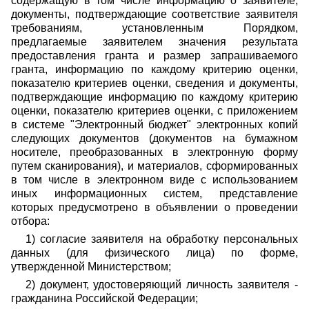
содержащую в том числе информацию о заявителе,
документы, подтверждающие соответствие заявителя
требованиям, установленным Порядком,
предлагаемые заявителем значения результата
предоставления гранта и размер запрашиваемого
гранта, информацию по каждому критерию оценки,
показателю критериев оценки, сведения и документы,
подтверждающие информацию по каждому критерию
оценки, показателю критериев оценки, с приложением
в системе "Электронный бюджет" электронных копий
следующих документов (документов на бумажном
носителе, преобразованных в электронную форму
путем сканирования), и материалов, сформированных
в том числе в электронном виде с использованием
иных информационных систем, представление
которых предусмотрено в объявлении о проведении
отбора:
1) согласие заявителя на обработку персональных
данных (для физического лица) по форме,
утвержденной Министерством;
2) документ, удостоверяющий личность заявителя -
гражданина Российской Федерации;