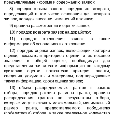
предъявляемые к форме и содержанию заявок;
8) порядок отзыва заявок, порядок их возврата,
определяющий в том числе основания для возврата
заявок, порядок внесения изменений в заявки;
9) правила рассмотрения и оценки заявок;
10) порядок возврата заявок на доработку;
11) порядок отклонения заявок, а также
информацию об основаниях их отклонения;
12) порядок оценки заявок, включающий критерии
оценки, показатели критериев оценки, и их весовое
значение в общей оценке, необходимую для
представления заявителем информацию по каждому
критерию оценки, показателю критерия оценки,
сведения, документы и материалы, подтверждающие
такую информацию, сроки оценки заявок;
13) объем распределяемых грантов в рамках
отбора, порядок расчета размера гранта, правила
распределения грантов по результатам отбора,
которые могут включать максимальный, минимальный
размер гранта, предоставляемого победителю
(победителям) отбора, а также предельное количество