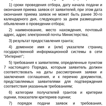
1) сроки проведения отбора, дату начала подачи и
окончания приема заявок от заявителей, при этом дата
окончания приема заявок не может быть ранее 30-го
календарного дня, следующего за днем размещения
объявления о проведении отбора;
2) наименование, место нахождения, почтовый
адрес, адрес электронной почты Министерства;
3) результат предоставления гранта;
4) доменное имя и (или) указатели страниц
государственной информационной системы в сети
"Интернет";
5) требования к заявителям, определенные пунктом
7 настоящего Порядка, которым заявитель должен
соответствовать на даты рассмотрения заявки и
заключения соглашения, и к перечню документов,
представляемых заявителями для подтверждения
соответствия указанным требованиям;
6) категории получателей грантов и критерии
оценки, показатели критериев оценки;
7) порядок подачи заявок и требования,