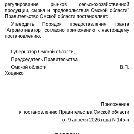
регулирование рынков сельскохозяйственной
продукции, сырья и продовольствия Омской области"
Правительство Омской области постановляет:
Утвердить Порядок предоставления гранта
"Агромотиватор" согласно приложению к настоящему
постановлению.
Губернатор Омской области,
Председатель Правительства
Омской области В.П.
Хоценко
Приложение
к постановлению Правительства Омской области
от 9 апреля 2026 года N 145-п