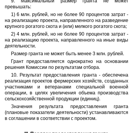
9. Максимальный размер гранта не может
превышать:
1) 6 млн. рублей, но не более 90 процентов затрат -
на реализацию проекта, направленного на разведение
крупного рогатого скота и (или) мелкого рогатого скота;
2) 4 млн. рублей, но не более 90 процентов затрат -
на реализацию проекта, направленного на иные виды
деятельности.
Размер гранта не может быть менее 3 млн. рублей.
Грант предоставляется однократно на основании
решения Комиссии по результатам отбора.
10. Результат предоставления гранта - обеспечена
реализация проектов фермерских хозяйств, созданных
участниками и ветеранами специальной военной
операции, в целях увеличения объема производства
сельскохозяйственной продукции (единиц).
Значения результата предоставления гранта
(плановые показатели деятельности) устанавливаются
в соглашении в соответствии с проектом.