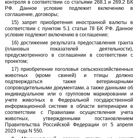
контроля в соответствии со статьями 268.1 и 269.2 БК
РФ. Данное условие подлежит включению в
соглашение, договоры;
15) запрет приобретения иностранной валюты в
соответствии с пунктом 5.1 статьи 78 БК РФ. Данное
условие подлежит включению в соглашение;
16) достижение результата предоставления гранта
(плановых показателей деятельности),
предусмотренного в соглашении в соответствии с
проектом;
17) приобретение поголовья сельскохозяйственных
животных (кроме свиней) и птицы должно
подтверждаться также ветеринарными
сопроводительными документами, а также данными об
индивидуальном или о групповом маркировании и
учете животных в Федеральной государственной
информационной системе в области ветеринарии в
соответствии с Правилами осуществления учета
животных, утвержденными постановлением
Правительства Российской Федерации от 5 апреля
2023 года N 550.