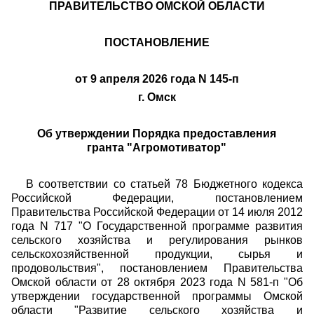
ПРАВИТЕЛЬСТВО ОМСКОЙ ОБЛАСТИ
ПОСТАНОВЛЕНИЕ
от 9 апреля 2026 года N 145-п
г. Омск
Об утверждении Порядка предоставления
гранта "Агромотиватор"
В соответствии со статьей 78 Бюджетного кодекса
Российской Федерации, постановлением
Правительства Российской Федерации от 14 июля 2012
года N 717 "О Государственной программе развития
сельского хозяйства и регулирования рынков
сельскохозяйственной продукции, сырья и
продовольствия", постановлением Правительства
Омской области от 28 октября 2023 года N 581-п "Об
утверждении государственной программы Омской
области "Развитие сельского хозяйства и