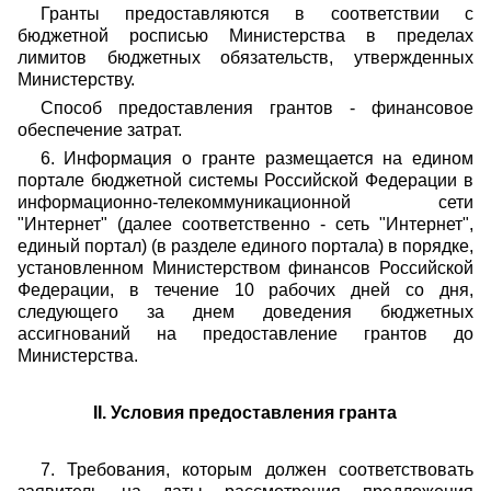
Гранты предоставляются в соответствии с
бюджетной росписью Министерства в пределах
лимитов бюджетных обязательств, утвержденных
Министерству.
Способ предоставления грантов - финансовое
обеспечение затрат.
6. Информация о гранте размещается на едином
портале бюджетной системы Российской Федерации в
информационно-телекоммуникационной сети
"Интернет" (далее соответственно - сеть "Интернет",
единый портал) (в разделе единого портала) в порядке,
установленном Министерством финансов Российской
Федерации, в течение 10 рабочих дней со дня,
следующего за днем доведения бюджетных
ассигнований на предоставление грантов до
Министерства.
II. Условия предоставления гранта
7. Требования, которым должен соответствовать