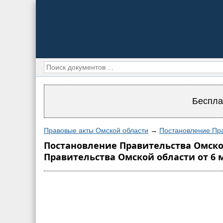
Беспла
Правовые акты Омской области
→
Постановление Пра
Постановление Правительства Омской
Правительства Омской области от 6 м