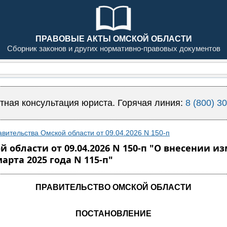
ПРАВОВЫЕ АКТЫ ОМСКОЙ ОБЛАСТИ
Сборник законов и других нормативно-правовых документов
тная консультация юриста. Горячая линия:
8 (800) 3
вительства Омской области от 09.04.2026 N 150-п
 области от 09.04.2026 N 150-п "О внесении 
арта 2025 года N 115-п"
ПРАВИТЕЛЬСТВО ОМСКОЙ ОБЛАСТИ
ПОСТАНОВЛЕНИЕ