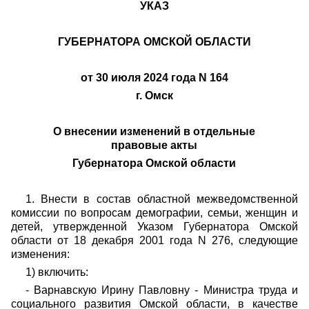
УКАЗ
ГУБЕРНАТОРА ОМСКОЙ ОБЛАСТИ
от 30 июля 2024 года N 164
г. Омск
О внесении изменений в отдельные
правовые акты
Губернатора Омской области
1. Внести в состав областной межведомственной
комиссии по вопросам демографии, семьи, женщин и
детей, утвержденной Указом Губернатора Омской
области от 18 декабря 2001 года N 276, следующие
изменения:
1) включить:
- Варнавскую Ирину Павловну - Министра труда и
социального развития Омской области, в качестве