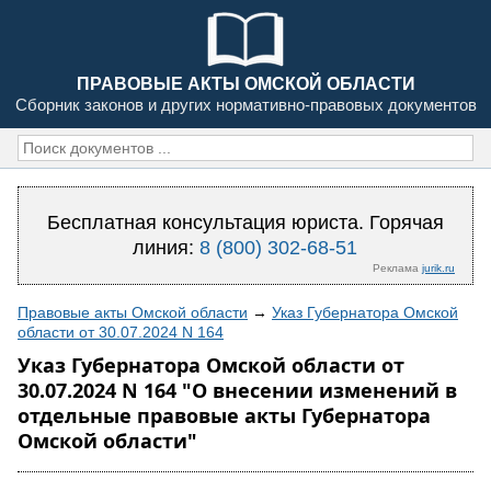
ПРАВОВЫЕ АКТЫ ОМСКОЙ ОБЛАСТИ
Сборник законов и других нормативно-правовых документов
Бесплатная консультация юриста. Горячая
линия:
8 (800) 302-68-51
Реклама
jurik.ru
Правовые акты Омской области
→
Указ Губернатора Омской
области от 30.07.2024 N 164
Указ Губернатора Омской области от
30.07.2024 N 164 "О внесении изменений в
отдельные правовые акты Губернатора
Омской области"