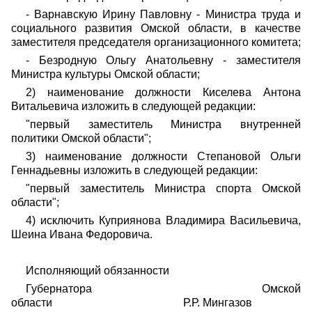
- Варнавскую Ирину Павловну - Министра труда и
социального развития Омской области, в качестве
заместителя председателя организационного комитета;
- Безродную Ольгу Анатольевну - заместителя
Министра культуры Омской области;
2) наименование должности Киселева Антона
Витальевича изложить в следующей редакции:
"первый заместитель Министра внутренней
политики Омской области";
3) наименование должности Степановой Ольги
Геннадьевны изложить в следующей редакции:
"первый заместитель Министра спорта Омской
области";
4) исключить Куприянова Владимира Васильевича,
Шеина Ивана Федоровича.
Исполняющий обязанности
Губернатора Омской
области Р.Р. Мингазов