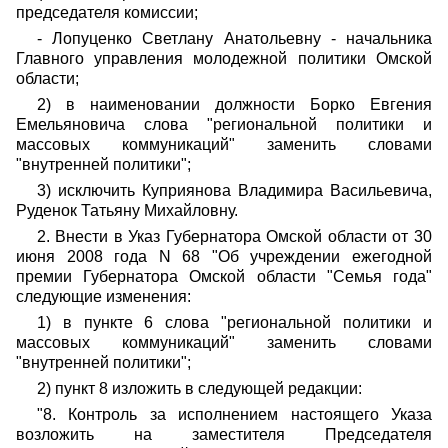
председателя комиссии;
- Лопуценко Светлану Анатольевну - начальника
Главного управления молодежной политики Омской
области;
2) в наименовании должности Борко Евгения
Емельяновича слова "региональной политики и
массовых коммуникаций" заменить словами
"внутренней политики";
3) исключить Куприянова Владимира Васильевича,
Руденок Татьяну Михайловну.
2. Внести в Указ Губернатора Омской области от 30
июня 2008 года N 68 "Об учреждении ежегодной
премии Губернатора Омской области "Семья года"
следующие изменения:
1) в пункте 6 слова "региональной политики и
массовых коммуникаций" заменить словами
"внутренней политики";
2) пункт 8 изложить в следующей редакции:
"8. Контроль за исполнением настоящего Указа
возложить на заместителя Председателя