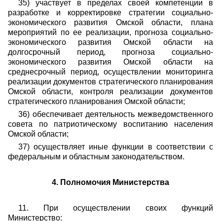
35) участвует в пределах своей компетенции в
разработке и корректировке стратегии социально-
экономического развития Омской области, плана
мероприятий по ее реализации, прогноза социально-
экономического развития Омской области на
долгосрочный период, прогноза социально-
экономического развития Омской области на
среднесрочный период, осуществлении мониторинга
реализации документов стратегического планирования
Омской области, контроля реализации документов
стратегического планирования Омской области;
36) обеспечивает деятельность межведомственного
совета по патриотическому воспитанию населения
Омской области;
37) осуществляет иные функции в соответствии с
федеральным и областным законодательством.
4. Полномочия Министерства
11. При осуществлении своих функций
Министерство: