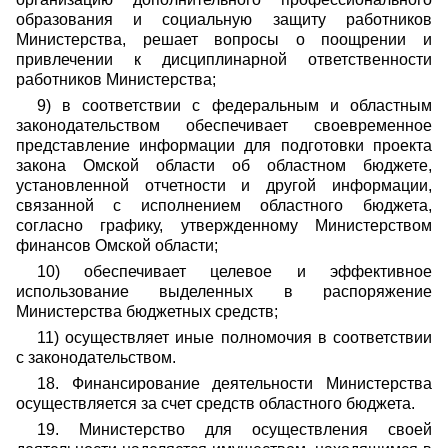
образования и социальную защиту работников
Министерства, решает вопросы о поощрении и
привлечении к дисциплинарной ответственности
работников Министерства;
9) в соответствии с федеральным и областным
законодательством обеспечивает своевременное
представление информации для подготовки проекта
закона Омской области об областном бюджете,
установленной отчетности и другой информации,
связанной с исполнением областного бюджета,
согласно графику, утвержденному Министерством
финансов Омской области;
10) обеспечивает целевое и эффективное
использование выделенных в распоряжение
Министерства бюджетных средств;
11) осуществляет иные полномочия в соответствии
с законодательством.
18. Финансирование деятельности Министерства
осуществляется за счет средств областного бюджета.
19. Министерство для осуществления своей