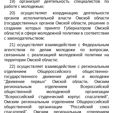
19) организует деятельность специалистов по
работе с молодежью;
20) осуществляет координацию деятельности
органов исполнительной власти Омской области
(государственных органов Омской области, решение о
создании которых принято Губернатором Омской
области) в сфере молодежной политики в соответствии
с законодательством;
21) осуществляет взаимодействие с Федеральным
агентством по делам молодежи по вопросам,
связанным с реализацией молодежной политики на
территории Омской области;
22) осуществляет взаимодействие с региональным
отделением Общероссийского общественно-
государственного движения детей и молодежи
"Движение первых" Омской области, Омским
региональным отделением Всероссийской
общественной молодежной организации
"Всероссийский студенческий корпус спасателей",
Омским региональным отделением Общероссийской
общественной организации "Российский союз
спасателей", Омским региональным отделением