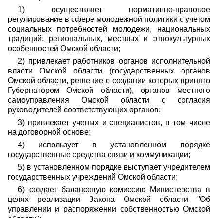
1) осуществляет нормативно-правовое
регулирование в сфере молодежной политики с учетом
социальных потребностей молодежи, национальных
традиций, региональных, местных и этнокультурных
особенностей Омской области;
2) привлекает работников органов исполнительной
власти Омской области (государственных органов
Омской области, решение о создании которых принято
Губернатором Омской области), органов местного
самоуправления Омской области с согласия
руководителей соответствующих органов;
3) привлекает ученых и специалистов, в том числе
на договорной основе;
4) использует в установленном порядке
государственные средства связи и коммуникации;
5) в установленном порядке выступает учредителем
государственных учреждений Омской области;
6) создает балансовую комиссию Министерства в
целях реализации Закона Омской области "Об
управлении и распоряжении собственностью Омской