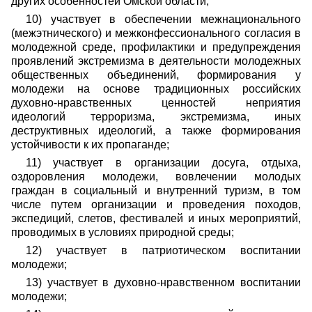
других особенностей Омской области;
10) участвует в обеспечении межнационального
(межэтнического) и межконфессионального согласия в
молодежной среде, профилактики и предупреждения
проявлений экстремизма в деятельности молодежных
общественных объединений, формирования у
молодежи на основе традиционных российских
духовно-нравственных ценностей неприятия
идеологий терроризма, экстремизма, иных
деструктивных идеологий, а также формирования
устойчивости к их пропаганде;
11) участвует в организации досуга, отдыха,
оздоровления молодежи, вовлечении молодых
граждан в социальный и внутренний туризм, в том
числе путем организации и проведения походов,
экспедиций, слетов, фестивалей и иных мероприятий,
проводимых в условиях природной среды;
12) участвует в патриотическом воспитании
молодежи;
13) участвует в духовно-нравственном воспитании
молодежи;