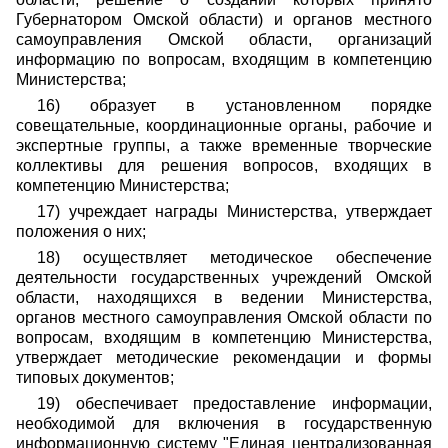
Губернатором Омской области) и органов местного
самоуправления Омской области, организаций
информацию по вопросам, входящим в компетенцию
Министерства;
16) образует в установленном порядке
совещательные, координационные органы, рабочие и
экспертные группы, а также временные творческие
коллективы для решения вопросов, входящих в
компетенцию Министерства;
17) учреждает награды Министерства, утверждает
положения о них;
18) осуществляет методическое обеспечение
деятельности государственных учреждений Омской
области, находящихся в ведении Министерства,
органов местного самоуправления Омской области по
вопросам, входящим в компетенцию Министерства,
утверждает методические рекомендации и формы
типовых документов;
19) обеспечивает предоставление информации,
необходимой для включения в государственную
информационную систему "Единая централизованная