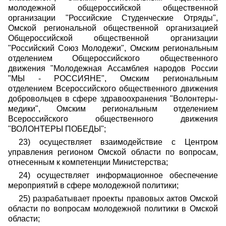
молодежной общероссийской общественной
организации "Российские Студенческие Отряды",
Омской региональной общественной организацией
Общероссийской общественной организации
"Российский Союз Молодежи", Омским региональным
отделением Общероссийского общественного
движения "Молодежная Ассамблея народов России
"МЫ - РОССИЯНЕ", Омским региональным
отделением Всероссийского общественного движения
добровольцев в сфере здравоохранения "Волонтеры-
медики", Омским региональным отделением
Всероссийского общественного движения
"ВОЛОНТЕРЫ ПОБЕДЫ";
23) осуществляет взаимодействие с Центром
управления регионом Омской области по вопросам,
отнесенным к компетенции Министерства;
24) осуществляет информационное обеспечение
мероприятий в сфере молодежной политики;
25) разрабатывает проекты правовых актов Омской
области по вопросам молодежной политики в Омской
области;