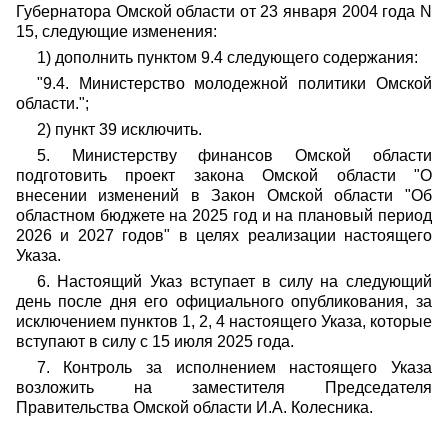
Губернатора Омской области от 23 января 2004 года N
15, следующие изменения:
1) дополнить пунктом 9.4 следующего содержания:
"9.4. Министерство молодежной политики Омской
области.";
2) пункт 39 исключить.
5. Министерству финансов Омской области
подготовить проект закона Омской области "О
внесении изменений в Закон Омской области "Об
областном бюджете на 2025 год и на плановый период
2026 и 2027 годов" в целях реализации настоящего
Указа.
6. Настоящий Указ вступает в силу на следующий
день после дня его официального опубликования, за
исключением пунктов 1, 2, 4 настоящего Указа, которые
вступают в силу с 15 июля 2025 года.
7. Контроль за исполнением настоящего Указа
возложить на заместителя Председателя
Правительства Омской области И.А. Колесника.