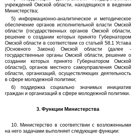
учреждений Омской области, находящихся в ведении
Министерства;
5) информационно-аналитическое и методическое
обеспечение органов исполнительной власти Омской
области (государственных органов Омской области,
решение о создании которых принято Губернатором
Омской области в соответствии со статьей 58.1 Устава
(Основного Закона) Омской области (далее -
государственные органы Омской области, решение о
создании которых принято Губернатором Омской
области)), органов местного самоуправления Омской
области, организаций, осуществляющих деятельность
в сфере молодежной политики;
6) поддержка социально значимых инициатив
граждан и организаций в сфере молодежной политики.
3. Функции Министерства
10. Министерство в соответствии с возложенными
на него задачами выполняет следующие функции: