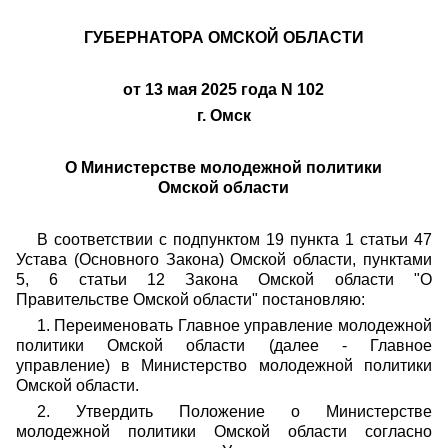
ГУБЕРНАТОРА ОМСКОЙ ОБЛАСТИ
от 13 мая 2025 года N 102
г. Омск
О Министерстве молодежной политики
Омской области
В соответствии с подпунктом 19 пункта 1 статьи 47
Устава (Основного Закона) Омской области, пунктами
5, 6 статьи 12 Закона Омской области "О
Правительстве Омской области" постановляю:
1. Переименовать Главное управление молодежной
политики Омской области (далее - Главное
управление) в Министерство молодежной политики
Омской области.
2. Утвердить Положение о Министерстве
молодежной политики Омской области согласно