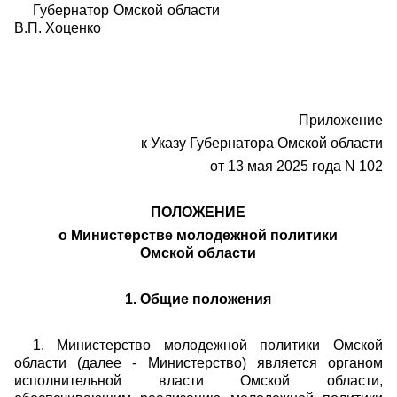
Губернатор Омской области
В.П. Хоценко
Приложение
к Указу Губернатора Омской области
от 13 мая 2025 года N 102
ПОЛОЖЕНИЕ
о Министерстве молодежной политики
Омской области
1. Общие положения
1. Министерство молодежной политики Омской
области (далее - Министерство) является органом
исполнительной власти Омской области,