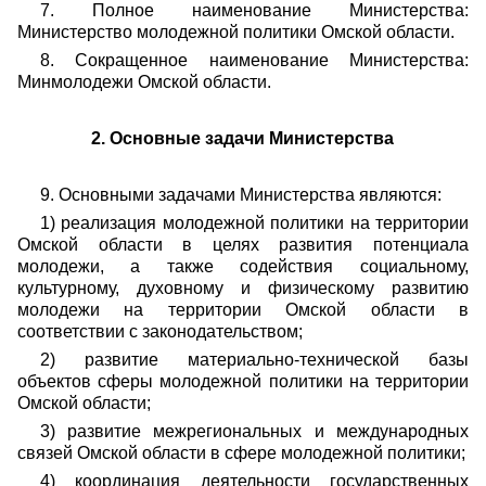
7. Полное наименование Министерства:
Министерство молодежной политики Омской области.
8. Сокращенное наименование Министерства:
Минмолодежи Омской области.
2. Основные задачи Министерства
9. Основными задачами Министерства являются:
1) реализация молодежной политики на территории
Омской области в целях развития потенциала
молодежи, а также содействия социальному,
культурному, духовному и физическому развитию
молодежи на территории Омской области в
соответствии с законодательством;
2) развитие материально-технической базы
объектов сферы молодежной политики на территории
Омской области;
3) развитие межрегиональных и международных
связей Омской области в сфере молодежной политики;
4) координация деятельности государственных