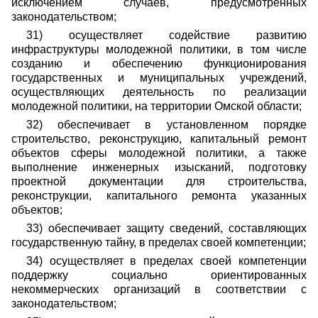
исключением случаев, предусмотренных
законодательством;
31) осуществляет содействие развитию
инфраструктуры молодежной политики, в том числе
созданию и обеспечению функционирования
государственных и муниципальных учреждений,
осуществляющих деятельность по реализации
молодежной политики, на территории Омской области;
32) обеспечивает в установленном порядке
строительство, реконструкцию, капитальный ремонт
объектов сферы молодежной политики, а также
выполнение инженерных изысканий, подготовку
проектной документации для строительства,
реконструкции, капитального ремонта указанных
объектов;
33) обеспечивает защиту сведений, составляющих
государственную тайну, в пределах своей компетенции;
34) осуществляет в пределах своей компетенции
поддержку социально ориентированных
некоммерческих организаций в соответствии с
законодательством;