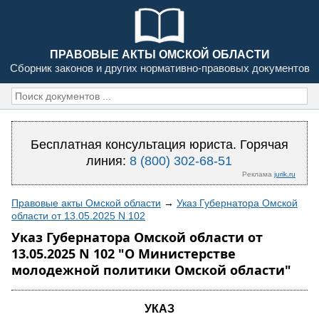
ПРАВОВЫЕ АКТЫ ОМСКОЙ ОБЛАСТИ
Сборник законов и других нормативно-правовых документов
Бесплатная консультация юриста. Горячая
линия:
8 (800) 302-68-51
Реклама
jurik.ru
Правовые акты Омской области
→
Указ Губернатора Омской
области от 13.05.2025 N 102
Указ Губернатора Омской области от
13.05.2025 N 102 "О Министерстве
молодежной политики Омской области"
УКАЗ