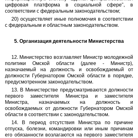
цифровая платформа в социальной сфере", в
соответствии с федеральным законодательством;
20) осуществляет иные полномочия в соответствии
с федеральным и областным законодательством.
5. Организация деятельности Министерства
12. Министерство возглавляет Министр молодежной
политики Омской области (далее - Министр),
назначаемый на должность и освобождаемый от
должности Губернатором Омской области в порядке,
предусмотренном законодательством.
13. В Министерстве предусматриваются должности
первого заместителя Министра и заместителя
Министра, назначаемых на должность и
освобождаемых от должности Губернатором Омской
области в соответствии с законодательством.
14. В период отсутствия Министра по причине
отпуска, болезни, командировки или иным причинам
его обязанности возлагаются на первого заместителя