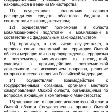
находящихся в ведении Министерства;
11) осуществляет полномочия главного
распорядителя средств областного бюджета в
соответствии с законодательством;
12) осуществляет полномочия в области
мобилизационной подготовки и мобилизации в
соответствии с федеральным законодательством;
13) организует, в том числе осуществляет, в
пределах своих полномочий на территории Омской
области мероприятия по предупреждению терроризма
и экстремизма, минимизации их последствий,
участвует в противодействии экстремистской
деятельности, за исключением вопросов, решение
которых отнесено к ведению Российской Федерации;
14) осуществляет взаимодействие с
государственными органами, органами местного
самоуправления Омской области, организациями по
вопросам, входящим в компетенцию Министерства;
15) запрашивает от органов исполнительной власти
Омской области (государственных органов Омской
области, решение о создании которых принято