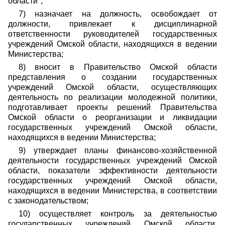
области";
7) назначает на должность, освобождает от
должности, привлекает к дисциплинарной
ответственности руководителей государственных
учреждений Омской области, находящихся в ведении
Министерства;
8) вносит в Правительство Омской области
представления о создании государственных
учреждений Омской области, осуществляющих
деятельность по реализации молодежной политики,
подготавливает проекты решений Правительства
Омской области о реорганизации и ликвидации
государственных учреждений Омской области,
находящихся в ведении Министерства;
9) утверждает планы финансово-хозяйственной
деятельности государственных учреждений Омской
области, показатели эффективности деятельности
государственных учреждений Омской области,
находящихся в ведении Министерства, в соответствии
с законодательством;
10) осуществляет контроль за деятельностью
государственных учреждений Омской области,