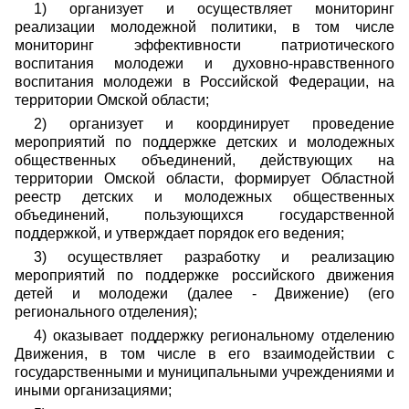
1) организует и осуществляет мониторинг
реализации молодежной политики, в том числе
мониторинг эффективности патриотического
воспитания молодежи и духовно-нравственного
воспитания молодежи в Российской Федерации, на
территории Омской области;
2) организует и координирует проведение
мероприятий по поддержке детских и молодежных
общественных объединений, действующих на
территории Омской области, формирует Областной
реестр детских и молодежных общественных
объединений, пользующихся государственной
поддержкой, и утверждает порядок его ведения;
3) осуществляет разработку и реализацию
мероприятий по поддержке российского движения
детей и молодежи (далее - Движение) (его
регионального отделения);
4) оказывает поддержку региональному отделению
Движения, в том числе в его взаимодействии с
государственными и муниципальными учреждениями и
иными организациями;