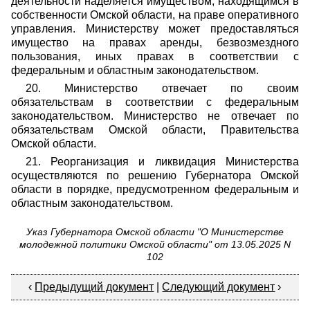
деятельности наделяется имуществом, находящимся в
собственности Омской области, на праве оперативного
управления. Министерству может предоставляться
имущество на правах аренды, безвозмездного
пользования, иных правах в соответствии с
федеральным и областным законодательством.
20. Министерство отвечает по своим
обязательствам в соответствии с федеральным
законодательством. Министерство не отвечает по
обязательствам Омской области, Правительства
Омской области.
21. Реорганизация и ликвидация Министерства
осуществляются по решению Губернатора Омской
области в порядке, предусмотренном федеральным и
областным законодательством.
Указ Губернатора Омской области "О Министерстве
молодежной политики Омской области" от 13.05.2025 N
102
‹
Предыдущий документ
|
Следующий документ
›