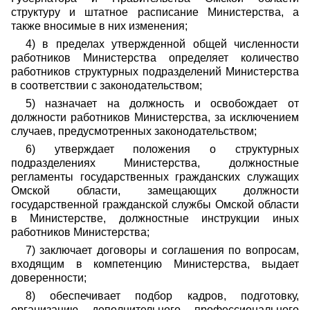
структуру и штатное расписание Министерства, а
также вносимые в них изменения;
4) в пределах утвержденной общей численности
работников Министерства определяет количество
работников структурных подразделений Министерства
в соответствии с законодательством;
5) назначает на должность и освобождает от
должности работников Министерства, за исключением
случаев, предусмотренных законодательством;
6) утверждает положения о структурных
подразделениях Министерства, должностные
регламенты государственных гражданских служащих
Омской области, замещающих должности
государственной гражданской службы Омской области
в Министерстве, должностные инструкции иных
работников Министерства;
7) заключает договоры и соглашения по вопросам,
входящим в компетенцию Министерства, выдает
доверенности;
8) обеспечивает подбор кадров, подготовку,
организацию дополнительного профессионального