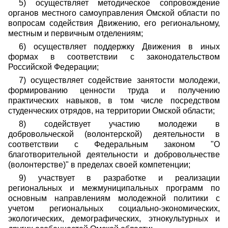
5) осуществляет методическое сопровождение
органов местного самоуправления Омской области по
вопросам содействия Движению, его региональному,
местным и первичным отделениям;
6) осуществляет поддержку Движения в иных
формах в соответствии с законодательством
Российской Федерации;
7) осуществляет содействие занятости молодежи,
формированию ценности труда и получению
практических навыков, в том числе посредством
студенческих отрядов, на территории Омской области;
8) содействует участию молодежи в
добровольческой (волонтерской) деятельности в
соответствии с Федеральным законом "О
благотворительной деятельности и добровольчестве
(волонтерстве)" в пределах своей компетенции;
9) участвует в разработке и реализации
региональных и межмуниципальных программ по
основным направлениям молодежной политики с
учетом региональных социально-экономических,
экологических, демографических, этнокультурных и