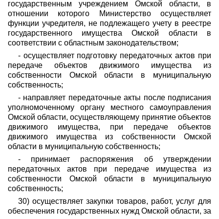
государственным учреждением Омской области, в
отношении которого Министерство осуществляет
функции учредителя, не подлежащего учету в реестре
государственного имущества Омской области в
соответствии с областным законодательством;
- осуществляет подготовку передаточных актов при
передаче объектов движимого имущества из
собственности Омской области в муниципальную
собственность;
- направляет передаточные акты после подписания
уполномоченному органу местного самоуправления
Омской области, осуществляющему принятие объектов
движимого имущества, при передаче объектов
движимого имущества из собственности Омской
области в муниципальную собственность;
- принимает распоряжения об утверждении
передаточных актов при передаче имущества из
собственности Омской области в муниципальную
собственность;
30) осуществляет закупки товаров, работ, услуг для
обеспечения государственных нужд Омской области, за