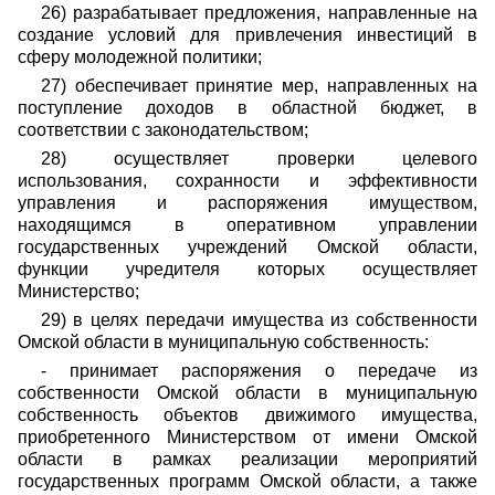
26) разрабатывает предложения, направленные на
создание условий для привлечения инвестиций в
сферу молодежной политики;
27) обеспечивает принятие мер, направленных на
поступление доходов в областной бюджет, в
соответствии с законодательством;
28) осуществляет проверки целевого
использования, сохранности и эффективности
управления и распоряжения имуществом,
находящимся в оперативном управлении
государственных учреждений Омской области,
функции учредителя которых осуществляет
Министерство;
29) в целях передачи имущества из собственности
Омской области в муниципальную собственность:
- принимает распоряжения о передаче из
собственности Омской области в муниципальную
собственность объектов движимого имущества,
приобретенного Министерством от имени Омской
области в рамках реализации мероприятий
государственных программ Омской области, а также