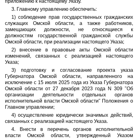
приложению к настоящему Указу.
3. Главному управлению обеспечить:
1) соблюдение прав государственных гражданских
служащих Омской области, а также работников,
замещающих должности, не относящиеся к
должностям государственной гражданской службы
Омской области, при реализации настоящего Указа;
2) внесение в правовые акты Омской области
изменений, связанных с реализацией настоящего
Указа;
3) подготовку и согласование проекта указа
Губернатора Омской области, направленного на
исключение с 15 июля 2025 года из Указа Губернатора
Омской области от 27 декабря 2023 года N 309 "Об
организации деятельности отдельных органов
исполнительной власти Омской области" Положения о
Главном управлении;
4) осуществление юридически значимых действий,
связанных с реализацией настоящего Указа.
4. Внести в перечень органов исполнительной
власти Омской области, утвержденный Указом