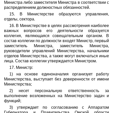
Министра либо заместителя Министра в соответствии с
распределением должностных обязанностей.
15. В Министерстве образуются управления,
отделы, сектора.
16. В Министерстве в целях рассмотрения наиболее
важных вопросов его деятельности образуется
коллегия, являющаяся совещательным органом. В
состав коллегии по должности входят Министр, первый
заместитель Министра, заместитель Министра,
руководители управлений Министерства, начальники
отделов Министерства, а также могут включаться иные
лица. Состав коллегии утверждается Министром.
17. Министр:
1) на основе единоначалия организует работу
Министерства, выступает без доверенности от имени
Министерства;
2) несет персональную ответственность за
выполнение возложенных на Министерство задач и
функций;
3) утверждает по согласованию с Аппаратом
Губернатора и Правительства Омской области