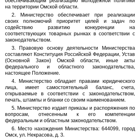
обеспечивающим реализацию молодежной политики
на территории Омской области.
2. Министерство обеспечивает при реализации
своих полномочий приоритет целей и задач по
содействию развитию конкуренции на
соответствующих товарных рынках в соответствии с
законодательством.
3. Правовую основу деятельности Министерства
составляют Конституция Российской Федерации, Устав
(Основной Закон) Омской области, иные акты
федерального и областного законодательства,
настоящее Положение.
4. Министерство обладает правами юридического
лица, имеет самостоятельный баланс, счета,
открываемые в соответствии с законодательством,
печать, штампы и бланки со своим наименованием.
5. Министерство издает приказы и распоряжения по
вопросам, отнесенным к его компетенции
федеральным и областным законодательством.
6. Место нахождения Министерства: 644099, город
Омск, ул. Некрасова, д. 3.