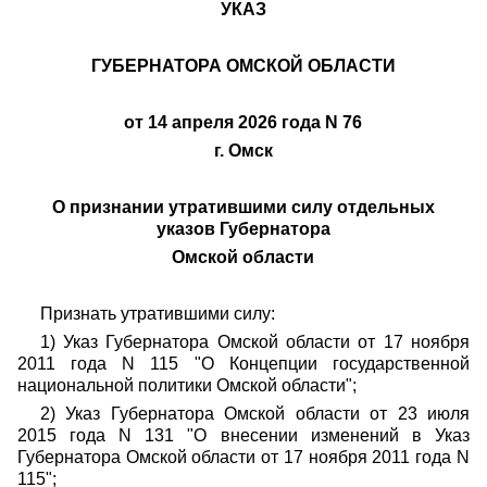
УКАЗ
ГУБЕРНАТОРА ОМСКОЙ ОБЛАСТИ
от 14 апреля 2026 года N 76
г. Омск
О признании утратившими силу отдельных
указов Губернатора
Омской области
Признать утратившими силу:
1) Указ Губернатора Омской области от 17 ноября
2011 года N 115 "О Концепции государственной
национальной политики Омской области";
2) Указ Губернатора Омской области от 23 июля
2015 года N 131 "О внесении изменений в Указ
Губернатора Омской области от 17 ноября 2011 года N
115";