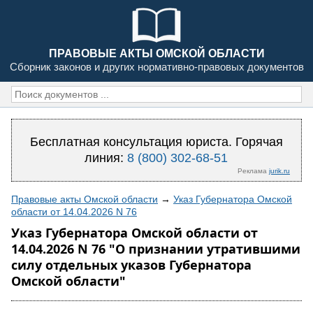
ПРАВОВЫЕ АКТЫ ОМСКОЙ ОБЛАСТИ
Сборник законов и других нормативно-правовых документов
Бесплатная консультация юриста. Горячая
линия:
8 (800) 302-68-51
Реклама
jurik.ru
Правовые акты Омской области
→
Указ Губернатора Омской
области от 14.04.2026 N 76
Указ Губернатора Омской области от
14.04.2026 N 76 "О признании утратившими
силу отдельных указов Губернатора
Омской области"