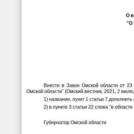
О в
"О
Внести в Закон Омской области от 23
Омской области" (Омский вестник, 2021, 2 июля
1) название, пункт 1 статьи 7 дополнит
2) в пункте 3 статьи 22 слова "в област
Губернатор Омской област