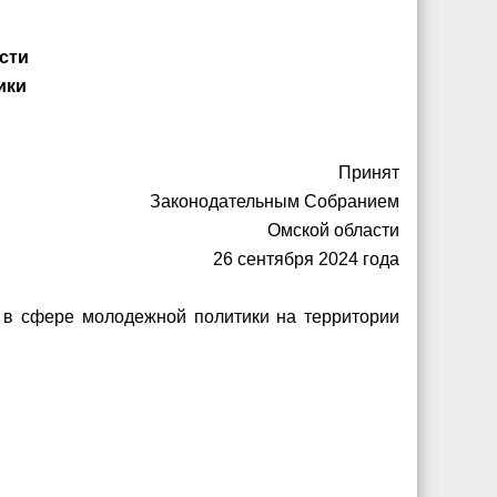
асти
ики
Принят
Законодательным Собранием
Омской области
26 сентября 2024 года
 в сфере молодежной политики на территории