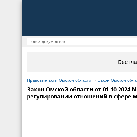
Беспла
Правовые акты Омской области
→
Закон Омской обла
Закон Омской области от 01.10.2024 
регулировании отношений в сфере 