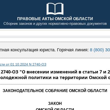
ПРАВОВЫЕ АКТЫ ОМСКОЙ ОБЛАСТИ
Сборник законов и других нормативно-правовых документов
тная консультация юриста. Горячая линия:
8 (800) 3
сти от 01.10.2024 N 2740-ОЗ
N 2740-ОЗ "О внесении изменений в статьи 7 и 
молодежной политики на территории Омской 
ЗАКОНОДАТЕЛЬНОЕ СОБРАНИЕ ОМСКОЙ ОБЛАСТИ
ЗАКОН
ОМСКОЙ ОБЛАСТИ