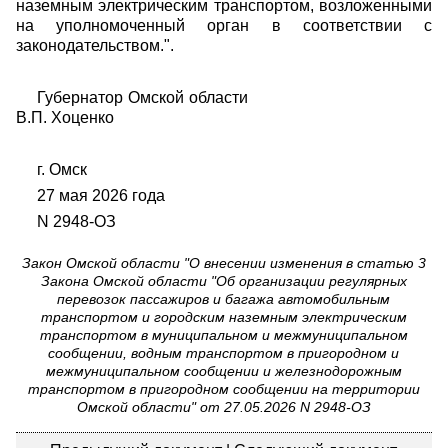
наземным электрическим транспортом, возложенными
на уполномоченный орган в соответствии с
законодательством.".
Губернатор Омской области
В.П. Хоценко
г. Омск
27 мая 2026 года
N 2948-ОЗ
Закон Омской области "О внесении изменения в статью 3
Закона Омской области "Об организации регулярных
перевозок пассажиров и багажа автомобильным
транспортом и городским наземным электрическим
транспортом в муниципальном и межмуниципальном
сообщении, водным транспортом в пригородном и
межмуниципальном сообщении и железнодорожным
транспортом в пригородном сообщении на территории
Омской области" от 27.05.2026 N 2948-ОЗ