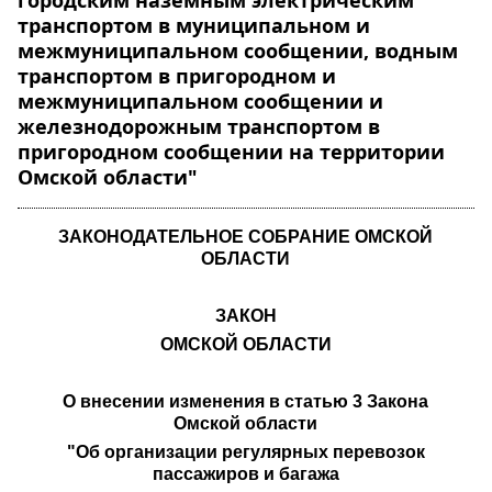
городским наземным электрическим
транспортом в муниципальном и
межмуниципальном сообщении, водным
транспортом в пригородном и
межмуниципальном сообщении и
железнодорожным транспортом в
пригородном сообщении на территории
Омской области"
ЗАКОНОДАТЕЛЬНОЕ СОБРАНИЕ ОМСКОЙ
ОБЛАСТИ
ЗАКОН
ОМСКОЙ ОБЛАСТИ
О внесении изменения в статью 3 Закона
Омской области
"Об организации регулярных перевозок
пассажиров и багажа