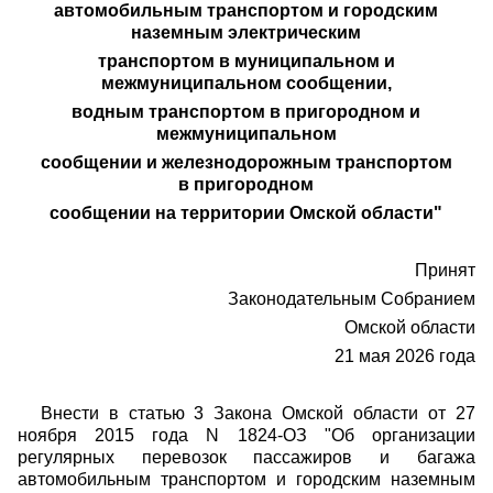
автомобильным транспортом и городским
наземным электрическим
транспортом в муниципальном и
межмуниципальном сообщении,
водным транспортом в пригородном и
межмуниципальном
сообщении и железнодорожным транспортом
в пригородном
сообщении на территории Омской области"
Принят
Законодательным Собранием
Омской области
21 мая 2026 года
Внести в статью 3 Закона Омской области от 27
ноября 2015 года N 1824-ОЗ "Об организации
регулярных перевозок пассажиров и багажа
автомобильным транспортом и городским наземным